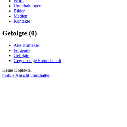
Profil
Unterhaltungen
Bilder
Medien
Kontakte
Gefolgte (0)
Alle Kontakte
Folgende
Gefolgte
Gegenseitige Freundschaft
Keine Kontakte.
mobile Ansicht umschalten