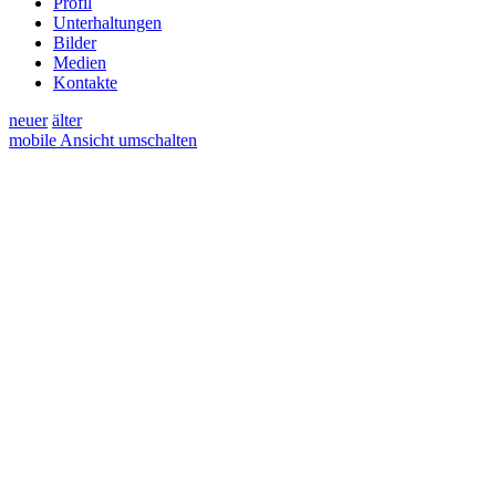
Profil
Unterhaltungen
Bilder
Medien
Kontakte
neuer
älter
mobile Ansicht umschalten